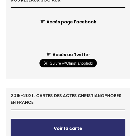
NOS RÉSEAUX SOCIAUX
☛
Accès page Facebook
☛
Accès au Twitter
2015-2021 : CARTES DES ACTES CHRISTIANOPHOBES
EN FRANCE
Voir la carte