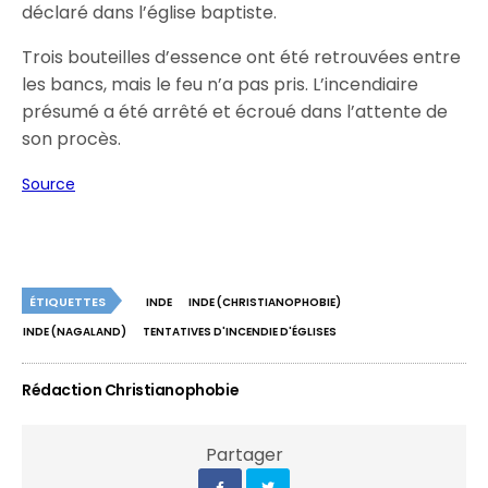
déclaré dans l’église baptiste.
Trois bouteilles d’essence ont été retrouvées entre
les bancs, mais le feu n’a pas pris. L’incendiaire
présumé a été arrêté et écroué dans l’attente de
son procès.
Source
ÉTIQUETTES
INDE
INDE (CHRISTIANOPHOBIE)
INDE (NAGALAND)
TENTATIVES D'INCENDIE D'ÉGLISES
Rédaction Christianophobie
Partager