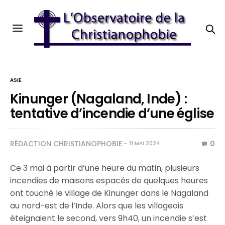
ASIE
Kinunger (Nagaland, Inde) :
tentative d’incendie d’une église
RÉDACTION CHRISTIANOPHOBIE
0
11 MAI 2024
Ce 3 mai à partir d’une heure du matin, plusieurs
incendies de maisons espacés de quelques heures
ont touché le village de Kinunger dans le Nagaland
au nord-est de l’Inde. Alors que les villageois
éteignaient le second, vers 9h40, un incendie s’est