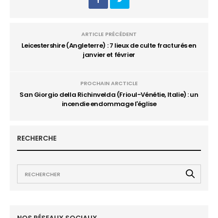
ARTICLE PRÉCÉDENT
Leicestershire (Angleterre) : 7 lieux de culte fracturés en
janvier et février
PROCHAIN ARCTICLE
San Giorgio della Richinvelda (Frioul-Vénétie, Italie) : un
incendie endommage l'église
RECHERCHE