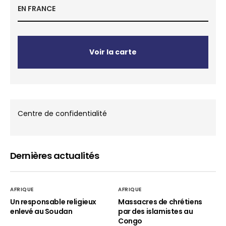
EN FRANCE
Voir la carte
Centre de confidentialité
Dernières actualités
AFRIQUE
AFRIQUE
Un responsable religieux
Massacres de chrétiens
enlevé au Soudan
par des islamistes au
Congo