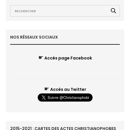
NOS RÉSEAUX SOCIAUX
☛
Accès page Facebook
☛
Accès au Twitter
2015-2021 : CARTES DES ACTES CHRISTIANOPHOBES