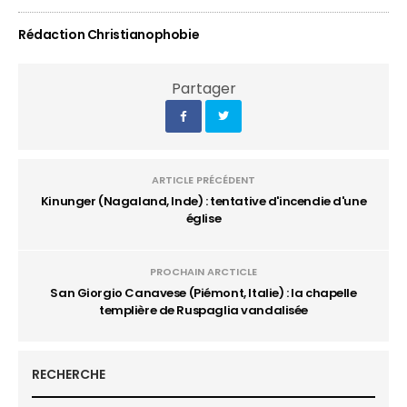
Rédaction Christianophobie
Partager
ARTICLE PRÉCÉDENT
Kinunger (Nagaland, Inde) : tentative d'incendie d'une
église
PROCHAIN ARCTICLE
San Giorgio Canavese (Piémont, Italie) : la chapelle
templière de Ruspaglia vandalisée
RECHERCHE