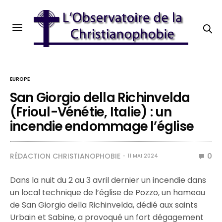
EUROPE
San Giorgio della Richinvelda
(Frioul-Vénétie, Italie) : un
incendie endommage l’église
RÉDACTION CHRISTIANOPHOBIE
0
11 MAI 2024
Dans la nuit du 2 au 3 avril dernier un incendie dans
un local technique de l’église
de Pozzo, un hameau
de San Giorgio della Richinvelda, dédié aux saints
Urbain et Sabine, a provoqué un fort dégagement