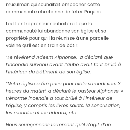
musulman qui souhaitait empêcher cette
communauté chrétienne de fêter Pâques.
Ledit entrepreneur souhaiterait que la
communauté lui abandonne son église et sa
propriété pour qu’il la réunisse à une parcelle
voisine qu’il est en train de bâtir.
“
Le révérend Adeem Alphonse, a déclaré que
l’incendie survenu avant l’aube avait tout brûlé à
l’intérieur du bâtiment de son église.
“
Notre église a été prise pour cible samedi vers 3
heures du matin”, a déclaré le pasteur Alphonse. «
L’énorme incendie a tout brûlé à l’intérieur de
l’église, y compris les livres saints, la sonorisation,
les meubles et les rideaux, etc.
Nous soupçonnons fortement qu’il s’agit d’un