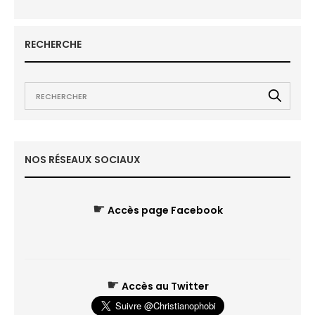
RECHERCHE
NOS RÉSEAUX SOCIAUX
☛
Accès page Facebook
☛
Accès au Twitter