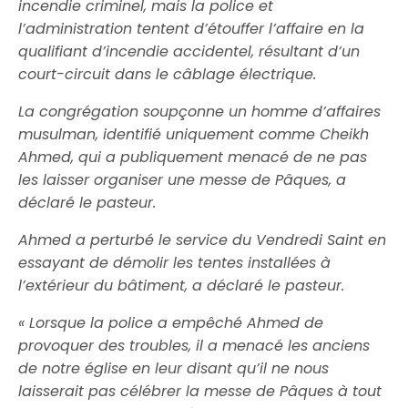
incendie criminel, mais la police et
l’administration tentent d’étouffer l’affaire en la
qualifiant d’incendie accidentel, résultant d’un
court-circuit dans le câblage électrique.
La congrégation soupçonne un homme d’affaires
musulman, identifié uniquement comme Cheikh
Ahmed, qui a publiquement menacé de ne pas
les laisser organiser une messe de Pâques, a
déclaré le pasteur.
Ahmed a perturbé le service du Vendredi Saint en
essayant de démolir les tentes installées à
l’extérieur du bâtiment, a déclaré le pasteur.
« Lorsque la police a empêché Ahmed de
provoquer des troubles, il a menacé les anciens
de notre église en leur disant qu’il ne nous
laisserait pas célébrer la messe de Pâques à tout