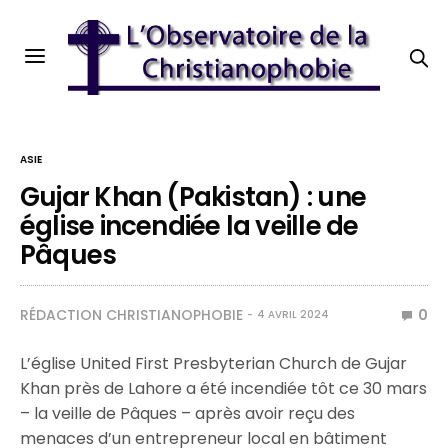
ASIE
Gujar Khan (Pakistan) : une
église incendiée la veille de
Pâques
RÉDACTION CHRISTIANOPHOBIE
0
4 AVRIL 2024
L’église United First Presbyterian Church de Gujar
Khan près de Lahore a été incendiée tôt ce 30 mars
– la veille de Pâques – après avoir reçu des
menaces d’un entrepreneur local en bâtiment