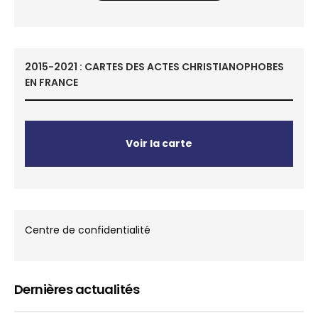
2015-2021 : CARTES DES ACTES CHRISTIANOPHOBES
EN FRANCE
Voir la carte
Centre de confidentialité
Dernières actualités