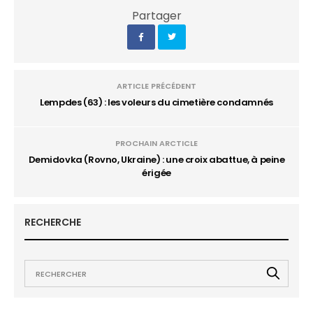
Partager
ARTICLE PRÉCÉDENT
Lempdes (63) : les voleurs du cimetière condamnés
PROCHAIN ARCTICLE
Demidovka (Rovno, Ukraine) : une croix abattue, à peine
érigée
RECHERCHE