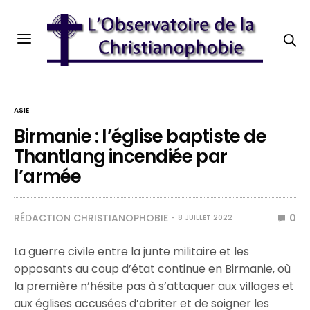
ASIE
Birmanie : l’église baptiste de
Thantlang incendiée par
l’armée
RÉDACTION CHRISTIANOPHOBIE
0
8 JUILLET 2022
La guerre civile entre la junte militaire et les
opposants au coup d’état continue en Birmanie, où
la première n’hésite pas à s’attaquer aux villages et
aux églises accusées d’abriter et de soigner les