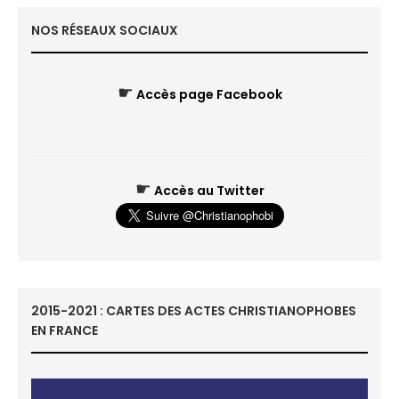
NOS RÉSEAUX SOCIAUX
☛
Accès page Facebook
☛
Accès au Twitter
2015-2021 : CARTES DES ACTES CHRISTIANOPHOBES
EN FRANCE