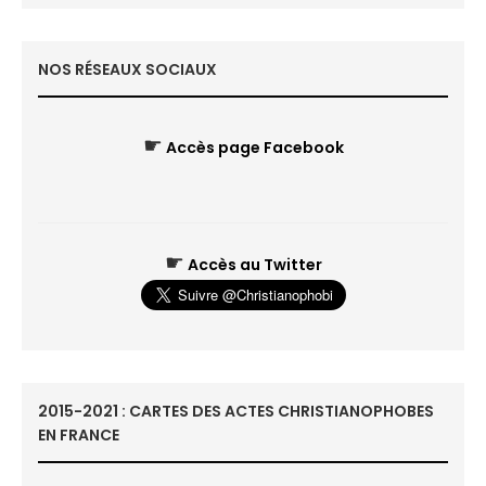
NOS RÉSEAUX SOCIAUX
☛
Accès page Facebook
☛
Accès au Twitter
2015-2021 : CARTES DES ACTES CHRISTIANOPHOBES
EN FRANCE