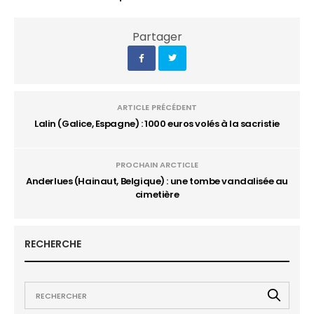
Partager
ARTICLE PRÉCÉDENT
Lalin (Galice, Espagne) : 1000 euros volés à la sacristie
PROCHAIN ARCTICLE
Anderlues (Hainaut, Belgique) : une tombe vandalisée au
cimetière
RECHERCHE