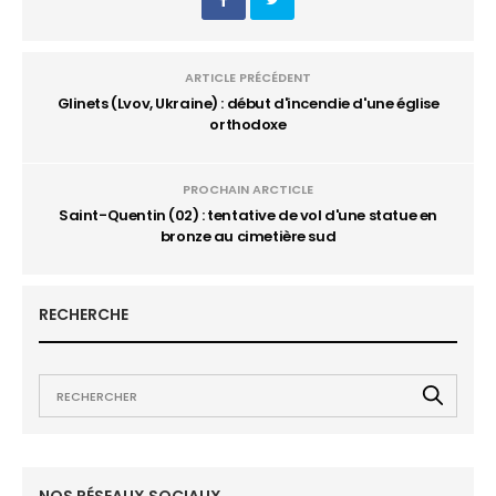
ARTICLE PRÉCÉDENT
Glinets (Lvov, Ukraine) : début d'incendie d'une église
orthodoxe
PROCHAIN ARCTICLE
Saint-Quentin (02) : tentative de vol d'une statue en
bronze au cimetière sud
RECHERCHE