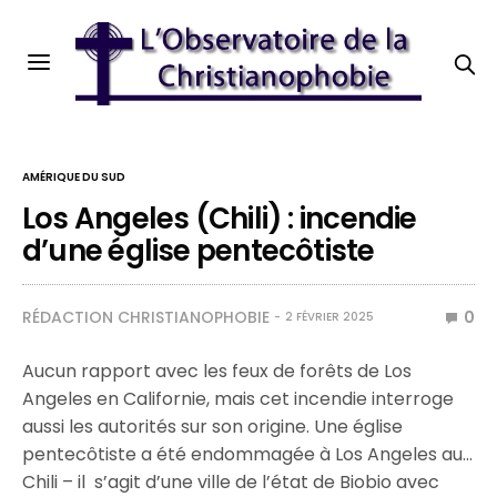
AMÉRIQUE DU SUD
Los Angeles (Chili) : incendie
d’une église pentecôtiste
RÉDACTION CHRISTIANOPHOBIE
0
2 FÉVRIER 2025
Aucun rapport avec les feux de forêts de Los
Angeles en Californie, mais cet incendie interroge
aussi les autorités sur son origine. Une église
pentecôtiste a été endommagée à Los Angeles au…
Chili – il s’agit d’une ville de l’état de Biobio avec