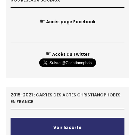
NOS RÉSEAUX SOCIAUX
☛
Accès page Facebook
☛
Accès au Twitter
2015-2021 : CARTES DES ACTES CHRISTIANOPHOBES
EN FRANCE
Voir la carte