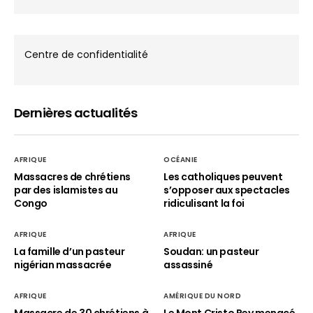
Centre de confidentialité
Dernières actualités
AFRIQUE
OCÉANIE
Massacres de chrétiens
Les catholiques peuvent
par des islamistes au
s’opposer aux spectacles
Congo
ridiculisant la foi
AFRIQUE
AFRIQUE
La famille d’un pasteur
Soudan: un pasteur
nigérian massacrée
assassiné
AFRIQUE
AMÉRIQUE DU NORD