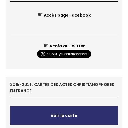
☛
Accès page Facebook
☛
Accès au Twitter
2015-2021 : CARTES DES ACTES CHRISTIANOPHOBES
EN FRANCE
Voir la carte