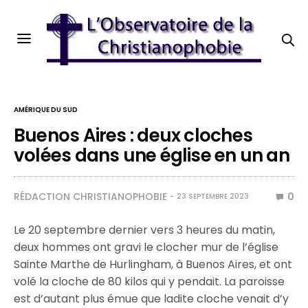
AMÉRIQUE DU SUD
Buenos Aires : deux cloches
volées dans une église en un an
RÉDACTION CHRISTIANOPHOBIE
0
23 SEPTEMBRE 2023
Le 20 septembre dernier vers 3 heures du matin,
deux hommes ont gravi le clocher mur de l’église
Sainte Marthe de Hurlingham, à Buenos Aires, et ont
volé la cloche de 80 kilos qui y pendait. La paroisse
est d’autant plus émue que ladite cloche venait d’y