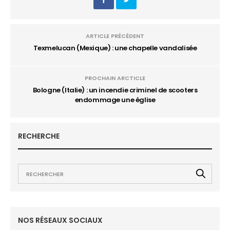
ARTICLE PRÉCÉDENT
Texmelucan (Mexique) : une chapelle vandalisée
PROCHAIN ARCTICLE
Bologne (Italie) : un incendie criminel de scooters
endommage une église
RECHERCHE
NOS RÉSEAUX SOCIAUX