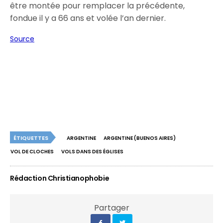
être montée pour remplacer la précédente,
fondue il y a 66 ans et volée l’an dernier.
Source
ÉTIQUETTES
ARGENTINE
ARGENTINE (BUENOS AIRES)
VOL DE CLOCHES
VOLS DANS DES ÉGLISES
Rédaction Christianophobie
Partager