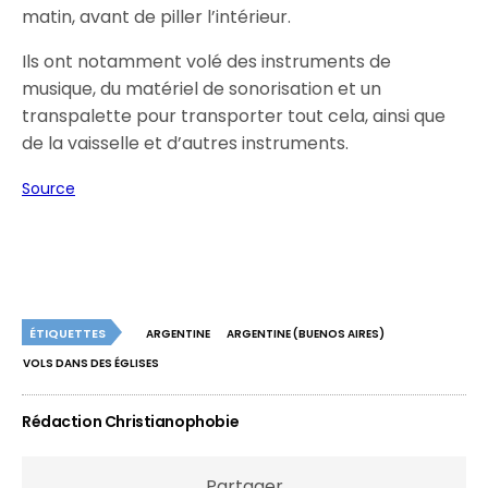
matin, avant de piller l’intérieur.
Ils ont notamment volé des instruments de
musique, du matériel de sonorisation et un
transpalette pour transporter tout cela, ainsi que
de la vaisselle et d’autres instruments.
Source
ÉTIQUETTES
ARGENTINE
ARGENTINE (BUENOS AIRES)
VOLS DANS DES ÉGLISES
Rédaction Christianophobie
Partager