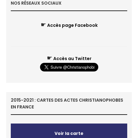
NOS RÉSEAUX SOCIAUX
☛
Accès page Facebook
☛
Accès au Twitter
2015-2021 : CARTES DES ACTES CHRISTIANOPHOBES
EN FRANCE
Voir la carte