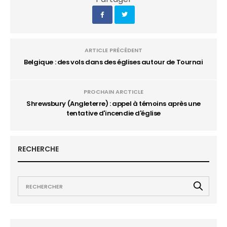
ARTICLE PRÉCÉDENT
Belgique : des vols dans des églises autour de Tournai
PROCHAIN ARCTICLE
Shrewsbury (Angleterre) : appel à témoins après une
tentative d'incendie d'église
RECHERCHE