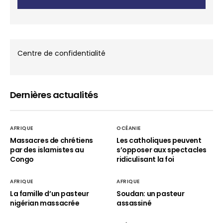
Centre de confidentialité
Dernières actualités
AFRIQUE
OCÉANIE
Massacres de chrétiens
Les catholiques peuvent
par des islamistes au
s’opposer aux spectacles
Congo
ridiculisant la foi
AFRIQUE
AFRIQUE
La famille d’un pasteur
Soudan: un pasteur
nigérian massacrée
assassiné