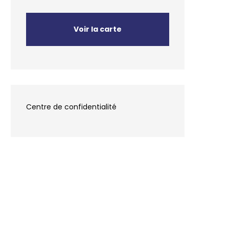
Voir la carte
Centre de confidentialité