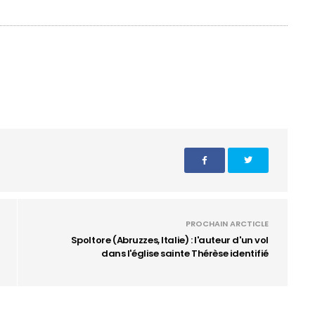
PROCHAIN ARCTICLE
Spoltore (Abruzzes, Italie) : l'auteur d'un vol
dans l'église sainte Thérèse identifié