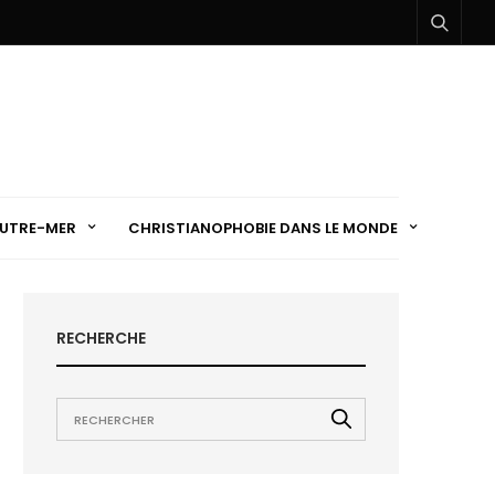
UTRE-MER
CHRISTIANOPHOBIE DANS LE MONDE
RECHERCHE