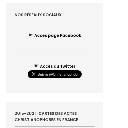
NOS RÉSEAUX SOCIAUX
☛
Accès page Facebook
☛
Accès au Twitter
2015-2021 : CARTES DES ACTES
CHRISTIANOPHOBES EN FRANCE