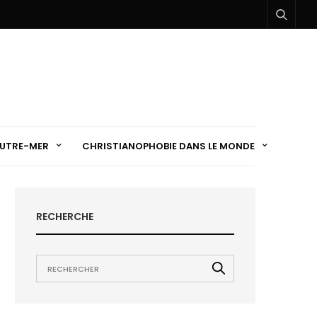
UTRE-MER
CHRISTIANOPHOBIE DANS LE MONDE
RECHERCHE