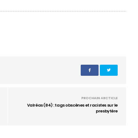
PROCHAIN ARCTICLE
Valréas (84) : tags obscènes et racistes sur le
presbytère