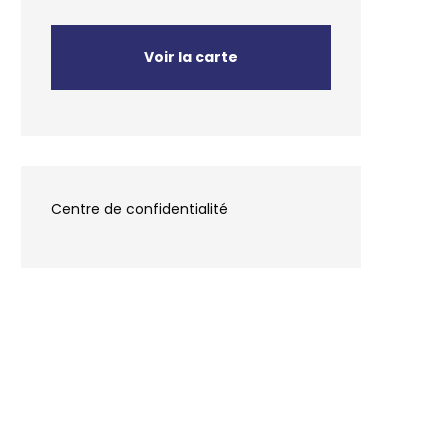
Voir la carte
Centre de confidentialité