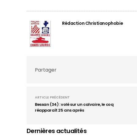
Rédaction Christianophobie
Partager
ARTICLE PRÉCÉDENT
Bessan (34) : volé sur un calvaire, le coq
réapparaît 25 ans après
Dernières actualités