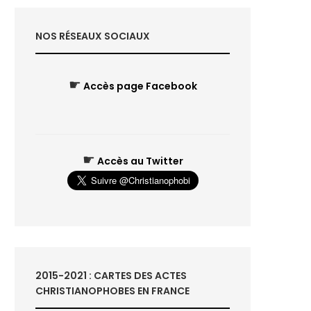
NOS RÉSEAUX SOCIAUX
☛
Accès page Facebook
☛
Accès au Twitter
2015-2021 : CARTES DES ACTES
CHRISTIANOPHOBES EN FRANCE