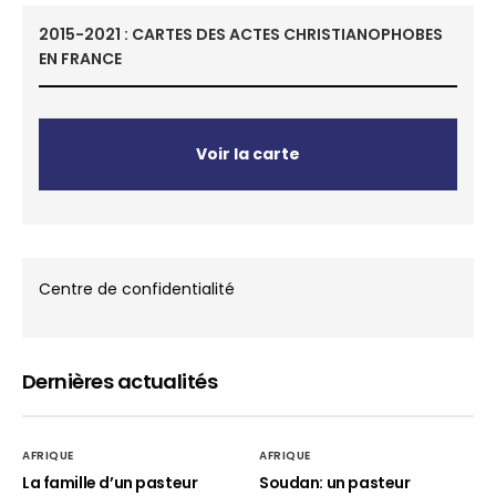
2015-2021 : CARTES DES ACTES CHRISTIANOPHOBES
EN FRANCE
Voir la carte
Centre de confidentialité
Dernières actualités
AFRIQUE
AFRIQUE
La famille d’un pasteur
Soudan: un pasteur