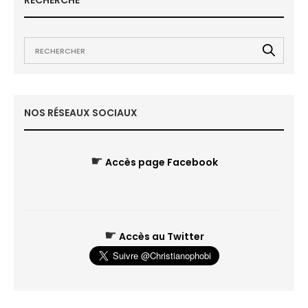
RECHERCHE
NOS RÉSEAUX SOCIAUX
☛
Accès page Facebook
☛
Accès au Twitter