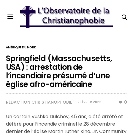
AMÉRIQUE DU NORD
Springfield (Massachusetts,
USA) : arrestation de
l’incendiaire présumé d’une
église afro-américaine
RÉDACTION CHRISTIANOPHOBIE
0
12 FÉVRIER 2022
Un certain Vushko Dulchev, 45 ans, a été arrêté et
déféré pour l’incendie criminel le 28 décembre
dernier de l’église Martin Luther King, Jr. Community