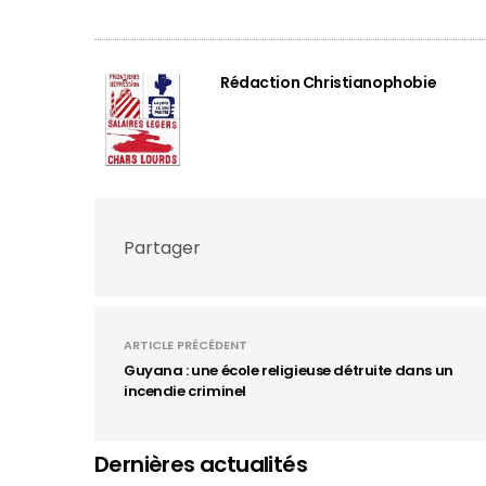
Rédaction Christianophobie
Partager
ARTICLE PRÉCÉDENT
Guyana : une école religieuse détruite dans un
incendie criminel
Dernières actualités