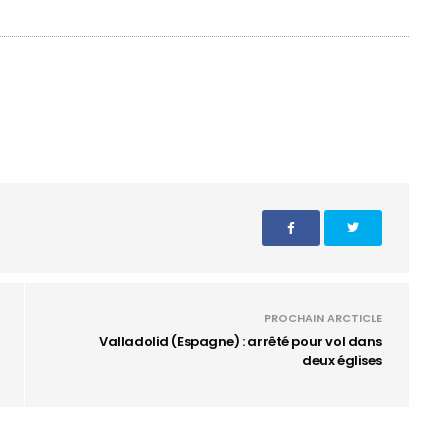
PROCHAIN ARCTICLE
Valladolid (Espagne) : arrêté pour vol dans
deux églises