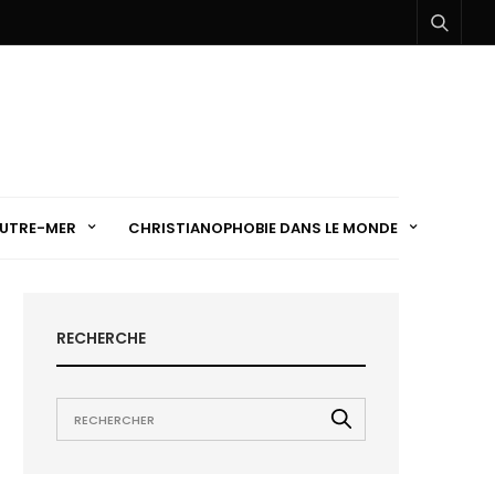
UTRE-MER
CHRISTIANOPHOBIE DANS LE MONDE
RECHERCHE