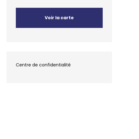
Voir la carte
Centre de confidentialité