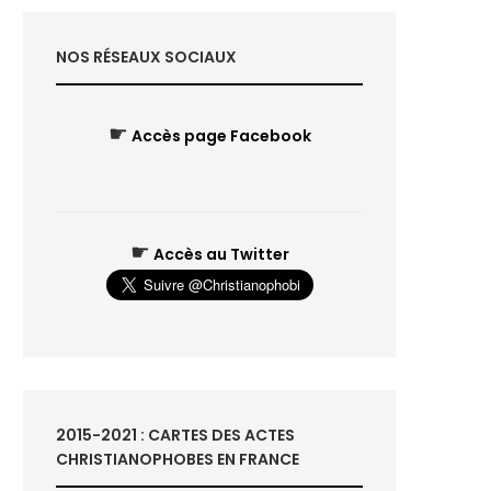
NOS RÉSEAUX SOCIAUX
☛
Accès page Facebook
☛
Accès au Twitter
2015-2021 : CARTES DES ACTES
CHRISTIANOPHOBES EN FRANCE