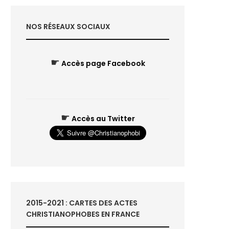
NOS RÉSEAUX SOCIAUX
☛
Accès page Facebook
☛
Accès au Twitter
2015-2021 : CARTES DES ACTES
CHRISTIANOPHOBES EN FRANCE