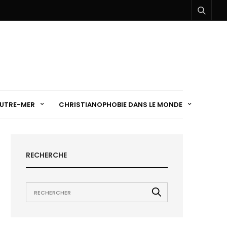
UTRE-MER
CHRISTIANOPHOBIE DANS LE MONDE
RECHERCHE