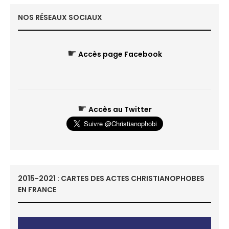
NOS RÉSEAUX SOCIAUX
☛
Accès page Facebook
☛
Accès au Twitter
2015-2021 : CARTES DES ACTES CHRISTIANOPHOBES
EN FRANCE