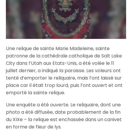
Une relique de sainte Marie Madeleine, sainte
patronne de la cathédrale catholique de Salt Lake
City dans l’Utah aux Etats-Unis, a été volée le 11
juillet dernier, a indiqué la paroisse. Les voleurs ont
tenté d’emporter le reliquaire, mais l’ont laissé sur
place car il était trop lourd, puis l’ont ouvert et ont
emporté la sainte relique.
Une enquête a été ouverte. Le reliquaire, dont une
photo a été diffusée, date probablement de la fin
du XIXe – la relique est enchassée dans un canivet
en forme de fleur de lys.