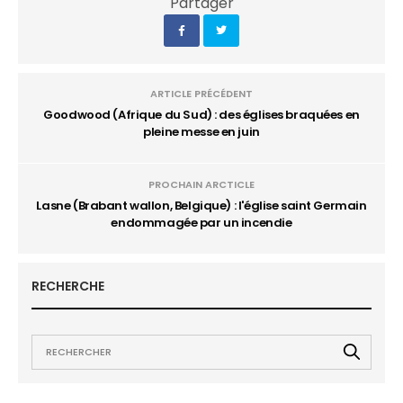
Partager
ARTICLE PRÉCÉDENT
Goodwood (Afrique du Sud) : des églises braquées en
pleine messe en juin
PROCHAIN ARCTICLE
Lasne (Brabant wallon, Belgique) : l'église saint Germain
endommagée par un incendie
RECHERCHE