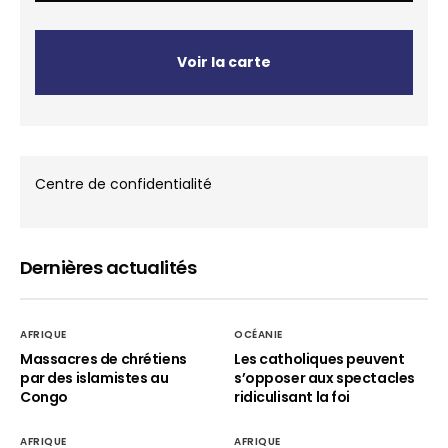
Voir la carte
Centre de confidentialité
Dernières actualités
AFRIQUE
OCÉANIE
Massacres de chrétiens
Les catholiques peuvent
par des islamistes au
s’opposer aux spectacles
Congo
ridiculisant la foi
AFRIQUE
AFRIQUE