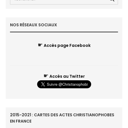
NOS RÉSEAUX SOCIAUX
☛
Accès page Facebook
☛
Accès au Twitter
2015-2021 : CARTES DES ACTES CHRISTIANOPHOBES
EN FRANCE