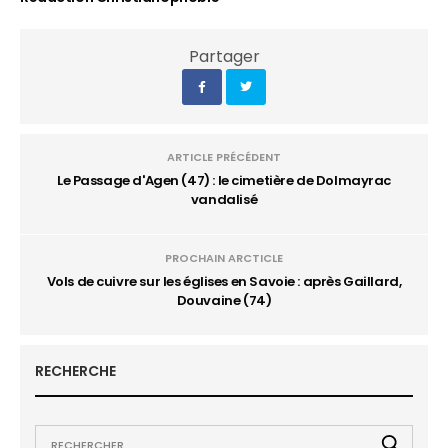
Partager
ARTICLE PRÉCÉDENT
Le Passage d'Agen (47) : le cimetière de Dolmayrac
vandalisé
PROCHAIN ARCTICLE
Vols de cuivre sur les églises en Savoie : après Gaillard,
Douvaine (74)
RECHERCHE