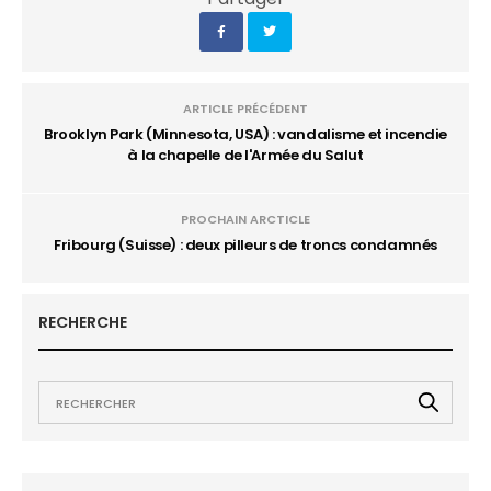
ARTICLE PRÉCÉDENT
Brooklyn Park (Minnesota, USA) : vandalisme et incendie
à la chapelle de l'Armée du Salut
PROCHAIN ARCTICLE
Fribourg (Suisse) : deux pilleurs de troncs condamnés
RECHERCHE