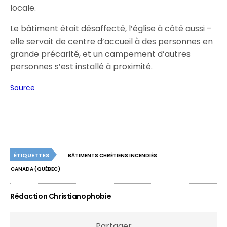
locale.
Le bâtiment était désaffecté, l’église à côté aussi –
elle servait de centre d’accueil à des personnes en
grande précarité, et un campement d’autres
personnes s’est installé à proximité.
Source
ÉTIQUETTES
BÂTIMENTS CHRÉTIENS INCENDIÉS
CANADA (QUÉBEC)
Rédaction Christianophobie
Partager