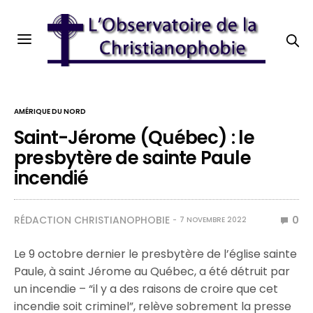
AMÉRIQUE DU NORD
Saint-Jérome (Québec) : le
presbytère de sainte Paule
incendié
RÉDACTION CHRISTIANOPHOBIE
0
7 NOVEMBRE 2022
Le 9 octobre dernier le presbytère de l’église sainte
Paule, à saint Jérome au Québec, a été détruit par
un incendie – “il y a des raisons de croire que cet
incendie soit criminel”, relève sobrement la presse