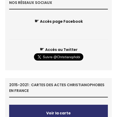
NOS RÉSEAUX SOCIAUX
☛
Accès page Facebook
☛
Accès au Twitter
2015-2021 : CARTES DES ACTES CHRISTIANOPHOBES
EN FRANCE
Voir la carte