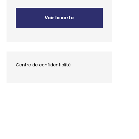
Voir la carte
Centre de confidentialité