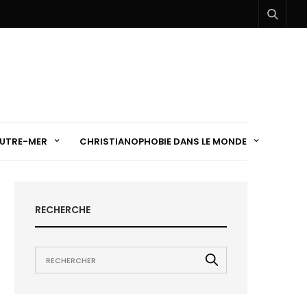
UTRE-MER
CHRISTIANOPHOBIE DANS LE MONDE
RECHERCHE