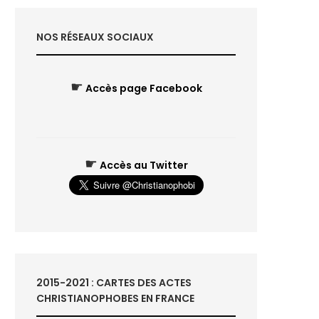
NOS RÉSEAUX SOCIAUX
☛
Accès page Facebook
☛
Accès au Twitter
2015-2021 : CARTES DES ACTES
CHRISTIANOPHOBES EN FRANCE