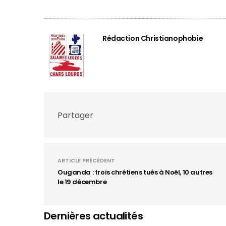
Rédaction Christianophobie
Partager
ARTICLE PRÉCÉDENT
Ouganda : trois chrétiens tués à Noël, 10 autres
le 19 décembre
Dernières actualités