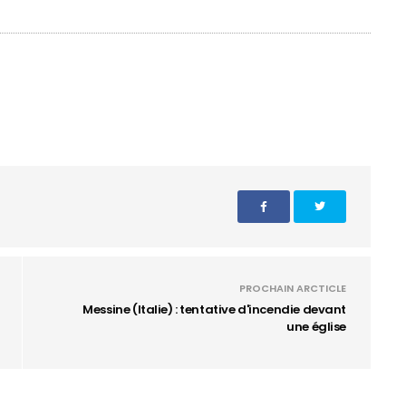
PROCHAIN ARCTICLE
Messine (Italie) : tentative d'incendie devant
une église