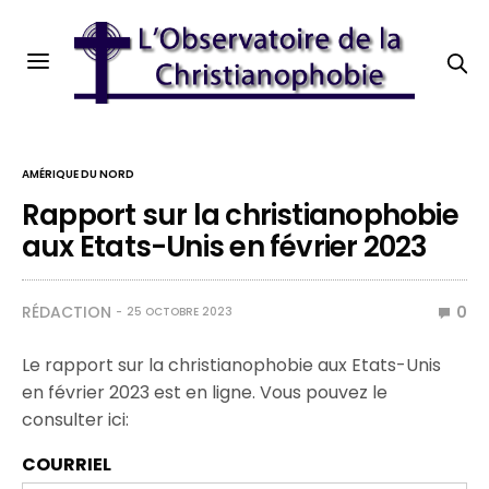
AMÉRIQUE DU NORD
Rapport sur la christianophobie
aux Etats-Unis en février 2023
RÉDACTION
0
25 OCTOBRE 2023
Le rapport sur la christianophobie aux Etats-Unis
en février 2023 est en ligne. Vous pouvez le
consulter ici:
COURRIEL