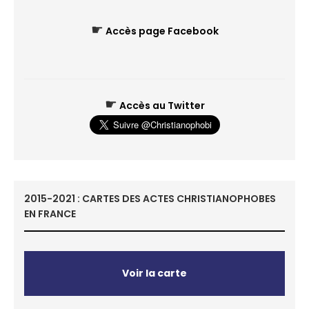
☛
Accès page Facebook
☛
Accès au Twitter
2015-2021 : CARTES DES ACTES CHRISTIANOPHOBES
EN FRANCE
Voir la carte