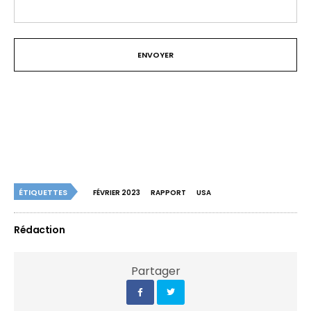
ÉTIQUETTES
FÉVRIER 2023
RAPPORT
USA
Rédaction
Partager