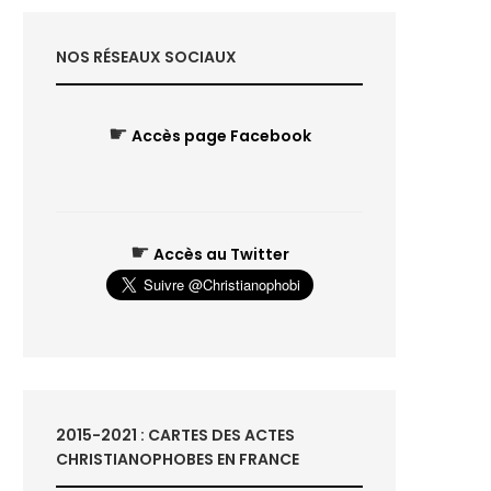
NOS RÉSEAUX SOCIAUX
☛
Accès page Facebook
☛
Accès au Twitter
2015-2021 : CARTES DES ACTES
CHRISTIANOPHOBES EN FRANCE