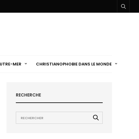
UTRE-MER
CHRISTIANOPHOBIE DANS LE MONDE
RECHERCHE