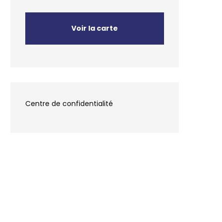
Voir la carte
Centre de confidentialité