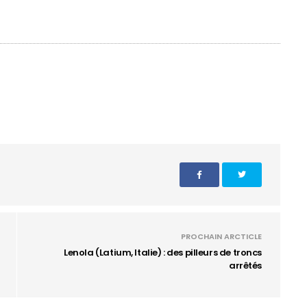
PROCHAIN ARCTICLE
Lenola (Latium, Italie) : des pilleurs de troncs
arrêtés