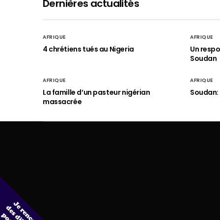
Dernières actualités
AFRIQUE
AFRIQUE
4 chrétiens tués au Nigeria
Un respo
Soudan
AFRIQUE
AFRIQUE
La famille d’un pasteur nigérian
Soudan: 
massacrée