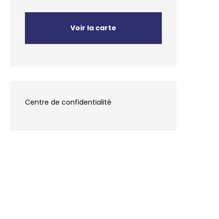
Voir la carte
Centre de confidentialité