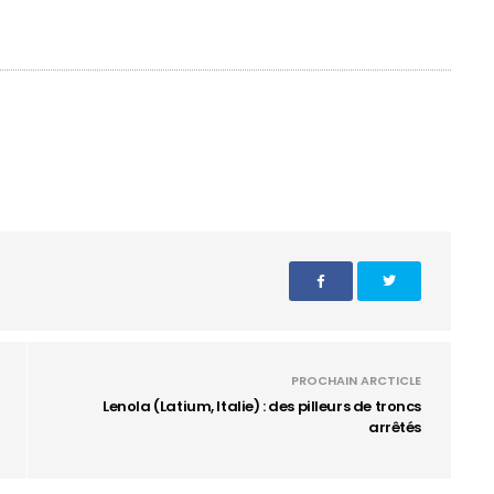
PROCHAIN ARCTICLE
Lenola (Latium, Italie) : des pilleurs de troncs
arrêtés