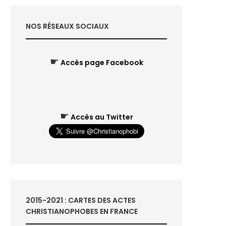
NOS RÉSEAUX SOCIAUX
☛
Accès page Facebook
☛
Accès au Twitter
2015-2021 : CARTES DES ACTES
CHRISTIANOPHOBES EN FRANCE