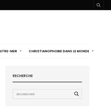
UTRE-MER
CHRISTIANOPHOBIE DANS LE MONDE
RECHERCHE