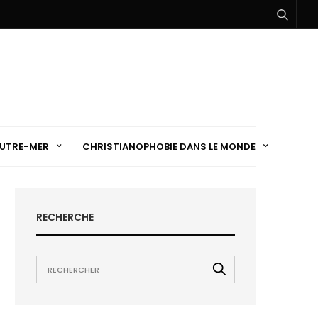
UTRE-MER
CHRISTIANOPHOBIE DANS LE MONDE
RECHERCHE