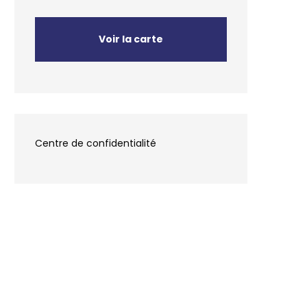
Voir la carte
Centre de confidentialité