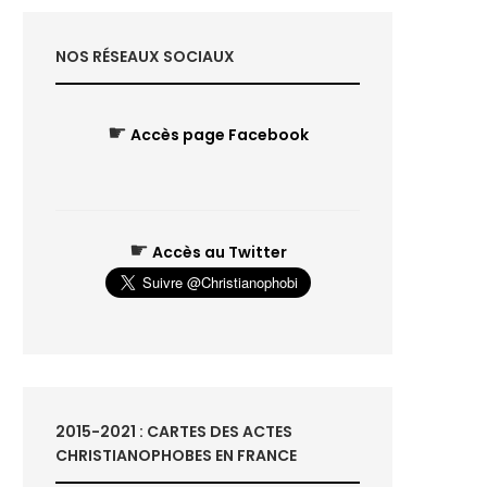
NOS RÉSEAUX SOCIAUX
☛
Accès page Facebook
☛
Accès au Twitter
2015-2021 : CARTES DES ACTES
CHRISTIANOPHOBES EN FRANCE