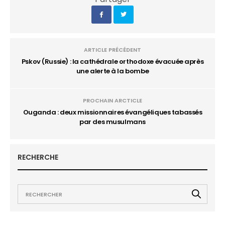
ARTICLE PRÉCÉDENT
Pskov (Russie) : la cathédrale orthodoxe évacuée après
une alerte à la bombe
PROCHAIN ARCTICLE
Ouganda : deux missionnaires évangéliques tabassés
par des musulmans
RECHERCHE