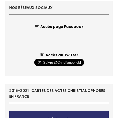
NOS RÉSEAUX SOCIAUX
☛
Accès page Facebook
☛
Accès au Twitter
2015-2021 : CARTES DES ACTES CHRISTIANOPHOBES
EN FRANCE