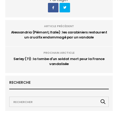
ARTICLE PRÉCÉDENT
Alessandria (Piémont, Italie) : les carabiniers restaurent
un crucifix endommagé par un vandale
PROCHAIN ARCTICLE
Serley (71) : la tombe d'un soldat mort pour la France
vandalisée
RECHERCHE