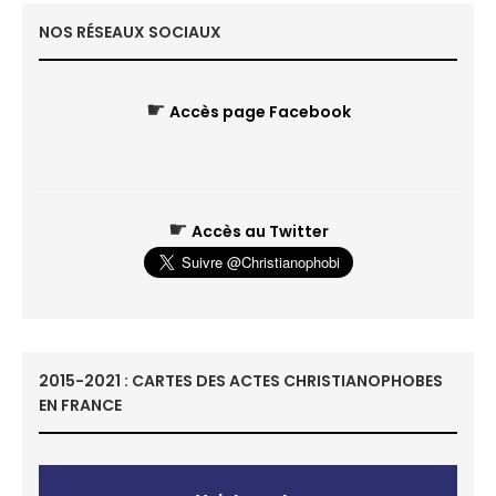
NOS RÉSEAUX SOCIAUX
☛
Accès page Facebook
☛
Accès au Twitter
2015-2021 : CARTES DES ACTES CHRISTIANOPHOBES
EN FRANCE