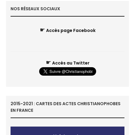
NOS RÉSEAUX SOCIAUX
☛
Accès page Facebook
☛
Accès au Twitter
2015-2021 : CARTES DES ACTES CHRISTIANOPHOBES
EN FRANCE