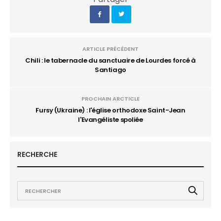
ARTICLE PRÉCÉDENT
Chili : le tabernacle du sanctuaire de Lourdes forcé à
Santiago
PROCHAIN ARCTICLE
Fursy (Ukraine) : l'église orthodoxe Saint-Jean
l'Evangéliste spoliée
RECHERCHE