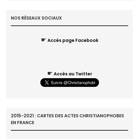
NOS RÉSEAUX SOCIAUX
☛
Accès page Facebook
☛
Accès au Twitter
2015-2021 : CARTES DES ACTES CHRISTIANOPHOBES
EN FRANCE