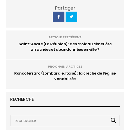
Partager
ARTICLE PRÉCÉDENT
Saint-André (La Réunion) : des croix du cimetière
arrachées et abandonnées en ville ?
PROCHAIN ARCTICLE
Roncoferraro (Lombardie, Italie) : la crèche de l'église
vandalisée
RECHERCHE