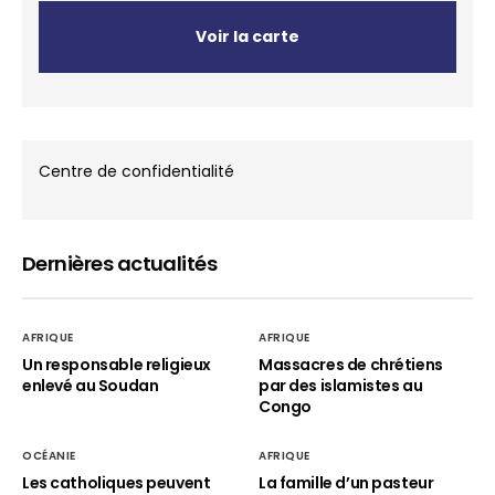
Voir la carte
Centre de confidentialité
Dernières actualités
AFRIQUE
AFRIQUE
Un responsable religieux
Massacres de chrétiens
enlevé au Soudan
par des islamistes au
Congo
OCÉANIE
AFRIQUE
Les catholiques peuvent
La famille d’un pasteur