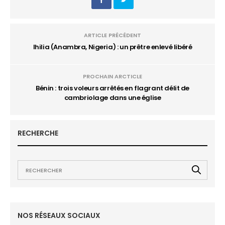
ARTICLE PRÉCÉDENT
Ihilia (Anambra, Nigeria) : un prêtre enlevé libéré
PROCHAIN ARCTICLE
Bénin : trois voleurs arrêtés en flagrant délit de
cambriolage dans une église
RECHERCHE
NOS RÉSEAUX SOCIAUX