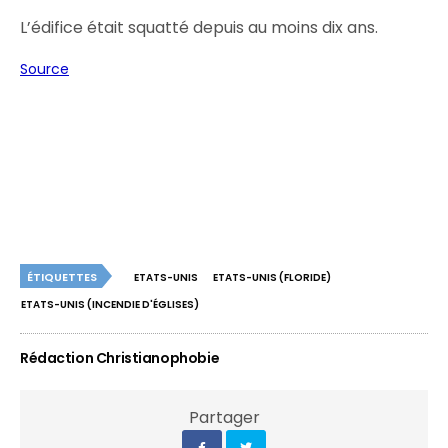
L’édifice était squatté depuis au moins dix ans.
Source
ÉTIQUETTES
ETATS-UNIS
ETATS-UNIS (FLORIDE)
ETATS-UNIS (INCENDIE D'ÉGLISES)
Rédaction Christianophobie
Partager