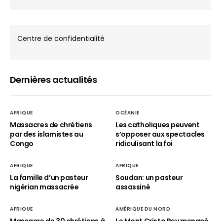
Centre de confidentialité
Dernières actualités
AFRIQUE
OCÉANIE
Massacres de chrétiens
Les catholiques peuvent
par des islamistes au
s’opposer aux spectacles
Congo
ridiculisant la foi
AFRIQUE
AFRIQUE
La famille d’un pasteur
Soudan: un pasteur
nigérian massacrée
assassiné
AFRIQUE
AMÉRIQUE DU NORD