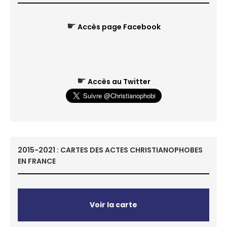
☛
Accès page Facebook
☛
Accès au Twitter
2015-2021 : CARTES DES ACTES CHRISTIANOPHOBES
EN FRANCE
Voir la carte