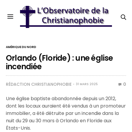
AMÉRIQUE DU NORD
Orlando (Floride) : une église
incendiée
RÉDACTION CHRISTIANOPHOBIE
0
31 MARS 2025
Une église baptiste abandonnée depuis un 2012,
dont les locaux auraient été vendus à un promoteur
immobilier, a été détruite par un incendie dans la
nuit du 29 au 30 mars à Orlando en Floride aux
États-Unis.