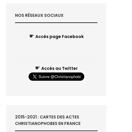
NOS RÉSEAUX SOCIAUX
☛
Accès page Facebook
☛
Accès au Twitter
2015-2021 : CARTES DES ACTES
CHRISTIANOPHOBES EN FRANCE