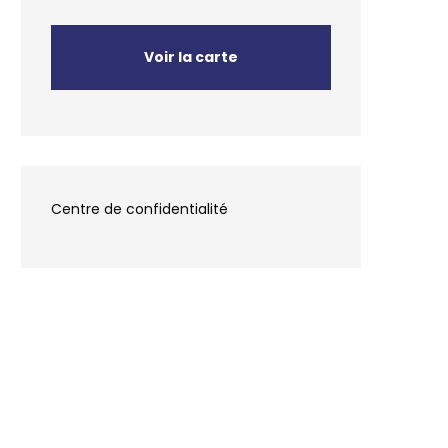
Voir la carte
Centre de confidentialité