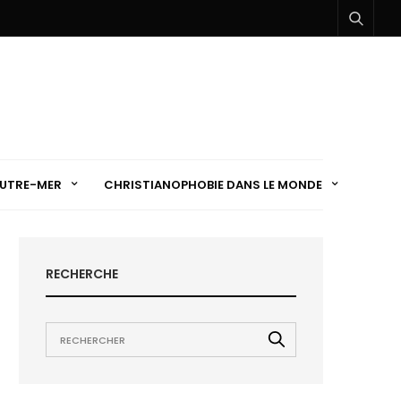
UTRE-MER
CHRISTIANOPHOBIE DANS LE MONDE
RECHERCHE