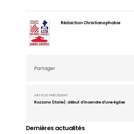
Rédaction Christianophobie
Partager
ARTICLE PRÉCÉDENT
Rozzano (Italie) : début d'incendie d'une église
Dernières actualités