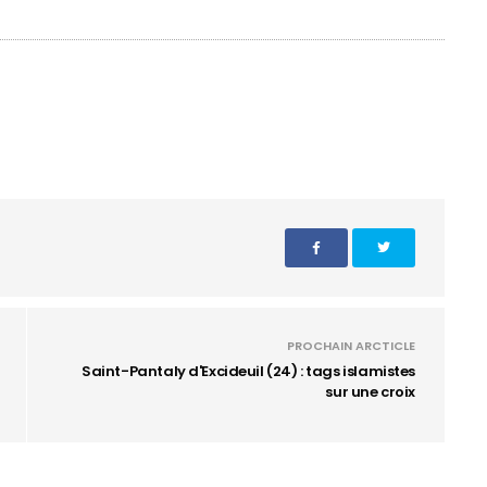
PROCHAIN ARCTICLE
Saint-Pantaly d'Excideuil (24) : tags islamistes
sur une croix