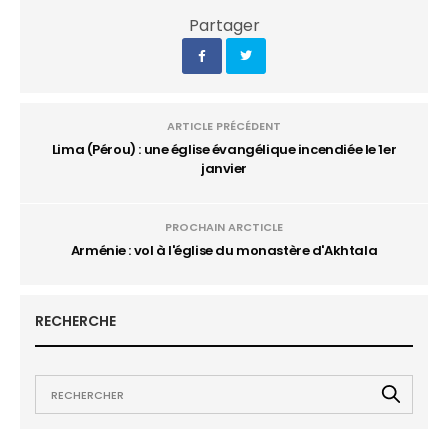
Partager
ARTICLE PRÉCÉDENT
Lima (Pérou) : une église évangélique incendiée le 1er
janvier
PROCHAIN ARCTICLE
Arménie : vol à l'église du monastère d'Akhtala
RECHERCHE