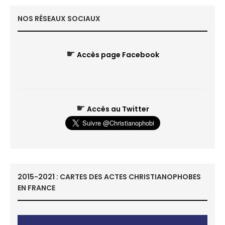
NOS RÉSEAUX SOCIAUX
☛
Accès page Facebook
☛
Accès au Twitter
2015-2021 : CARTES DES ACTES CHRISTIANOPHOBES
EN FRANCE