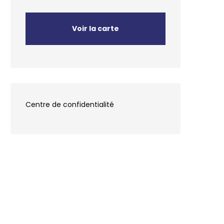
Voir la carte
Centre de confidentialité