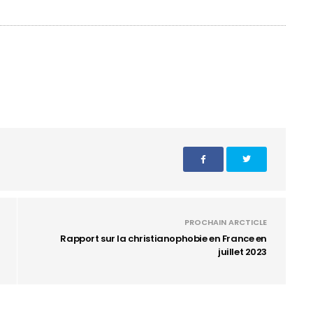
PROCHAIN ARCTICLE
Rapport sur la christianophobie en France en
juillet 2023