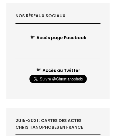
NOS RÉSEAUX SOCIAUX
☛
Accès page Facebook
☛
Accès au Twitter
2015-2021 : CARTES DES ACTES
CHRISTIANOPHOBES EN FRANCE