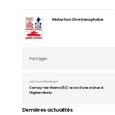
Rédaction Christianophobie
Partager
ARTICLE PRÉCÉDENT
Cernay-les-Reims (51) : le vol d'une statue à
l'église résolu
Dernières actualités