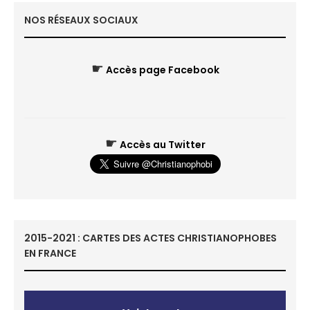
NOS RÉSEAUX SOCIAUX
☛
Accès page Facebook
☛
Accès au Twitter
2015-2021 : CARTES DES ACTES CHRISTIANOPHOBES
EN FRANCE