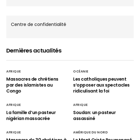
Centre de confidentialité
Dernières actualités
AFRIQUE
OCÉANIE
Massacres de chrétiens
Les catholiques peuvent
par des islamistes au
s’opposer aux spectacles
Congo
ridiculisant la foi
AFRIQUE
AFRIQUE
La famille d’un pasteur
Soudan: un pasteur
nigérian massacrée
assassiné
AFRIQUE
AMÉRIQUE DU NORD