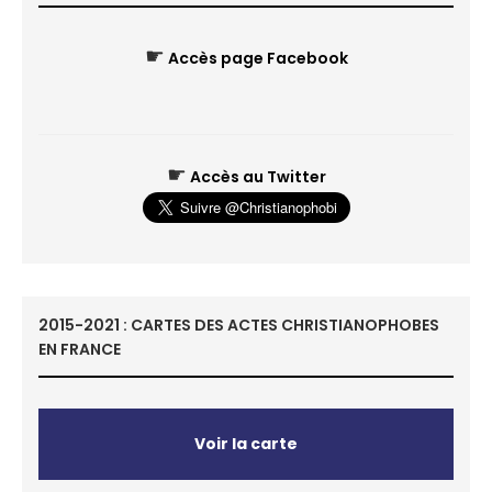
☛
Accès page Facebook
☛
Accès au Twitter
2015-2021 : CARTES DES ACTES CHRISTIANOPHOBES
EN FRANCE
Voir la carte