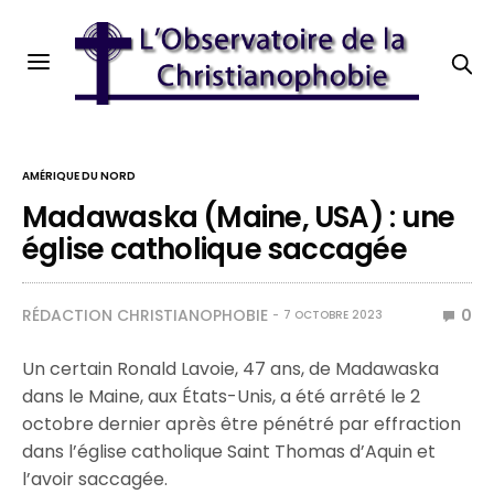
AMÉRIQUE DU NORD
Madawaska (Maine, USA) : une
église catholique saccagée
RÉDACTION CHRISTIANOPHOBIE
0
7 OCTOBRE 2023
Un certain Ronald Lavoie, 47 ans, de Madawaska
dans le Maine, aux États-Unis, a été arrêté le 2
octobre dernier après être pénétré par effraction
dans l’église catholique Saint Thomas d’Aquin et
l’avoir saccagée.