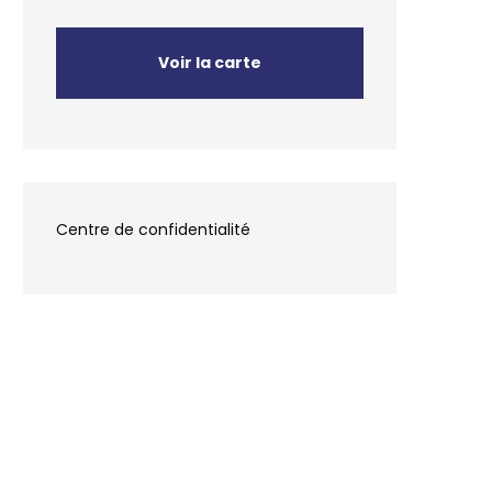
Voir la carte
Centre de confidentialité