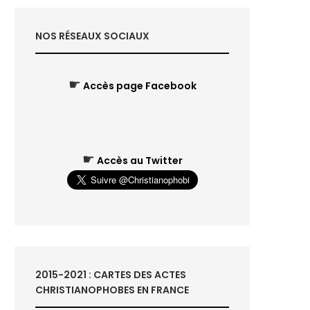
NOS RÉSEAUX SOCIAUX
☛
Accès page Facebook
☛
Accès au Twitter
2015-2021 : CARTES DES ACTES
CHRISTIANOPHOBES EN FRANCE