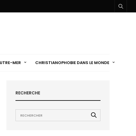
UTRE-MER
CHRISTIANOPHOBIE DANS LE MONDE
RECHERCHE