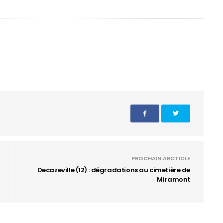
PROCHAIN ARCTICLE
Decazeville (12) : dégradations au cimetière de
Miramont