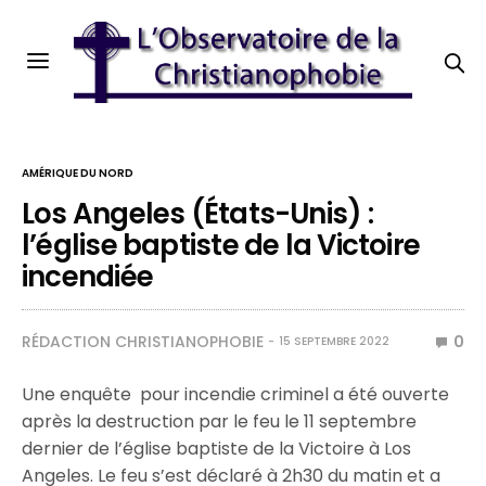
AMÉRIQUE DU NORD
Los Angeles (États-Unis) :
l’église baptiste de la Victoire
incendiée
RÉDACTION CHRISTIANOPHOBIE
0
15 SEPTEMBRE 2022
Une enquête pour incendie criminel a été ouverte
après la destruction par le feu le 11 septembre
dernier de l’église baptiste de la Victoire à Los
Angeles. Le feu s’est déclaré à 2h30 du matin et a