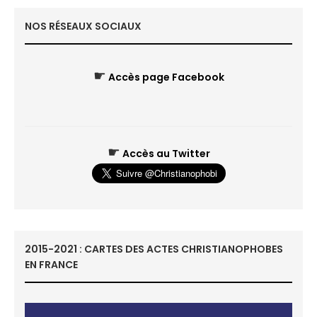
NOS RÉSEAUX SOCIAUX
☛
Accès page Facebook
☛
Accès au Twitter
2015-2021 : CARTES DES ACTES CHRISTIANOPHOBES
EN FRANCE