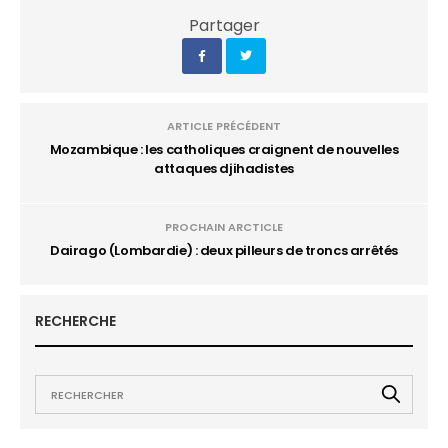
Partager
ARTICLE PRÉCÉDENT
Mozambique : les catholiques craignent de nouvelles
attaques djihadistes
PROCHAIN ARCTICLE
Dairago (Lombardie) : deux pilleurs de troncs arrêtés
RECHERCHE