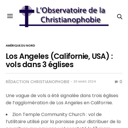
AMÉRIQUE DU NORD
Los Angeles (Californie, USA) :
vols dans 3 églises
RÉDACTION CHRISTIANOPHOBIE
0
20 MARS 2024
Une vague de vols a été signalée dans trois églises
de l’agglomération de Los Angeles en Californie.
Zion Temple Community Church : vol de
l’utilitaire utilisé par la paroisse pour distribuer de la