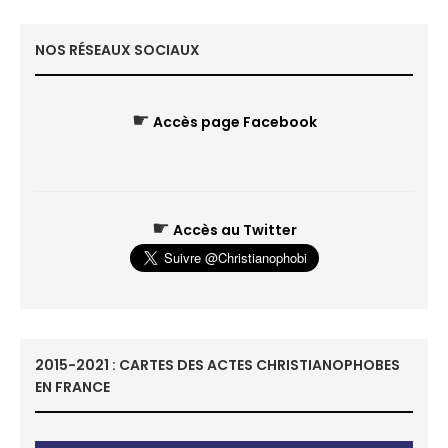
NOS RÉSEAUX SOCIAUX
☛
Accès page Facebook
☛
Accès au Twitter
2015-2021 : CARTES DES ACTES CHRISTIANOPHOBES
EN FRANCE