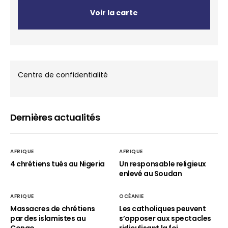
Voir la carte
Centre de confidentialité
Dernières actualités
AFRIQUE
AFRIQUE
4 chrétiens tués au Nigeria
Un responsable religieux
enlevé au Soudan
AFRIQUE
OCÉANIE
Massacres de chrétiens
Les catholiques peuvent
par des islamistes au
s’opposer aux spectacles