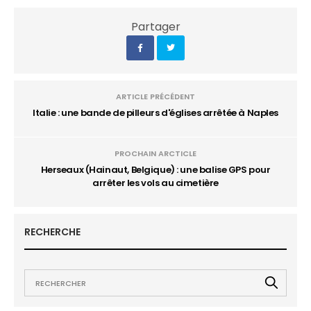
Partager
ARTICLE PRÉCÉDENT
Italie : une bande de pilleurs d'églises arrêtée à Naples
PROCHAIN ARCTICLE
Herseaux (Hainaut, Belgique) : une balise GPS pour
arrêter les vols au cimetière
RECHERCHE