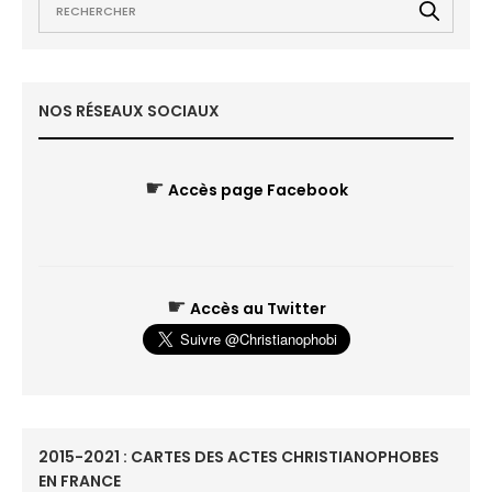
NOS RÉSEAUX SOCIAUX
☛
Accès page Facebook
☛
Accès au Twitter
2015-2021 : CARTES DES ACTES CHRISTIANOPHOBES
EN FRANCE