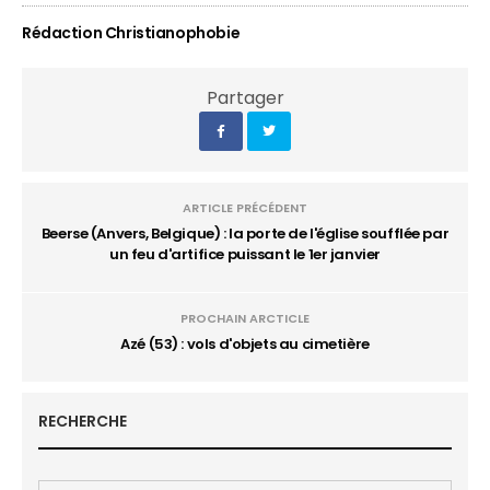
Rédaction Christianophobie
Partager
ARTICLE PRÉCÉDENT
Beerse (Anvers, Belgique) : la porte de l'église soufflée par
un feu d'artifice puissant le 1er janvier
PROCHAIN ARCTICLE
Azé (53) : vols d'objets au cimetière
RECHERCHE