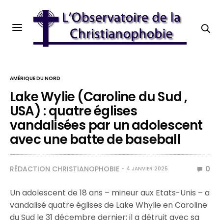
AMÉRIQUE DU NORD
Lake Wylie (Caroline du Sud ,
USA) : quatre églises
vandalisées par un adolescent
avec une batte de baseball
RÉDACTION CHRISTIANOPHOBIE
0
4 JANVIER 2025
Un adolescent de 18 ans – mineur aux Etats-Unis – a
vandalisé quatre églises de Lake Whylie en Caroline
du Sud le 31 décembre dernier; il a détruit avec sa