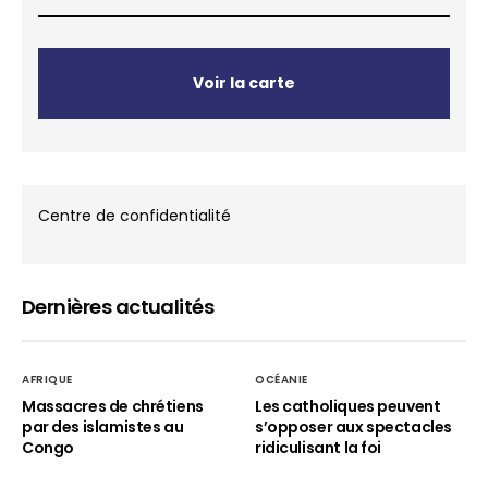
Voir la carte
Centre de confidentialité
Dernières actualités
AFRIQUE
OCÉANIE
Massacres de chrétiens
Les catholiques peuvent
par des islamistes au
s’opposer aux spectacles
Congo
ridiculisant la foi