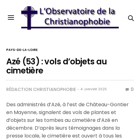
PAYS-DE-LA-LOIRE
Azé (53) : vols d’objets au
cimetière
RÉDACTION CHRISTIANOPHOBIE
0
4 JANVIER 2025
Des administrés d’Azé, à l’est de Château-Gontier
en Mayenne, signalent des vols de plantes et
d’objets sur les tombes au cimetière d’Azé en
décembre. D’après leurs témoignages dans la
presse locale, le cimetière est ouvert à tous les