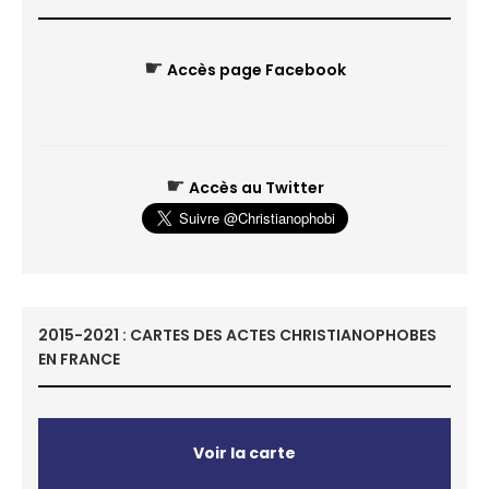
☛
Accès page Facebook
☛
Accès au Twitter
2015-2021 : CARTES DES ACTES CHRISTIANOPHOBES
EN FRANCE
Voir la carte