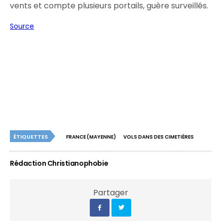
vents et compte plusieurs portails, guère surveillés.
Source
ÉTIQUETTES
FRANCE (MAYENNE)
VOLS DANS DES CIMETIÈRES
Rédaction Christianophobie
Partager