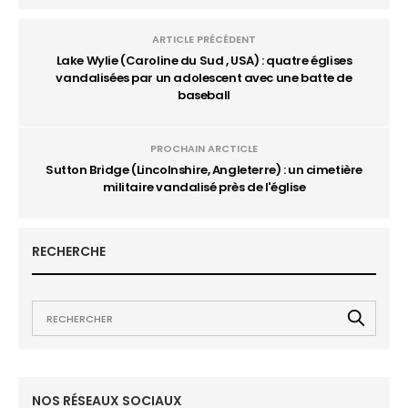
ARTICLE PRÉCÉDENT
Lake Wylie (Caroline du Sud , USA) : quatre églises
vandalisées par un adolescent avec une batte de
baseball
PROCHAIN ARCTICLE
Sutton Bridge (Lincolnshire, Angleterre) : un cimetière
militaire vandalisé près de l'église
RECHERCHE
NOS RÉSEAUX SOCIAUX