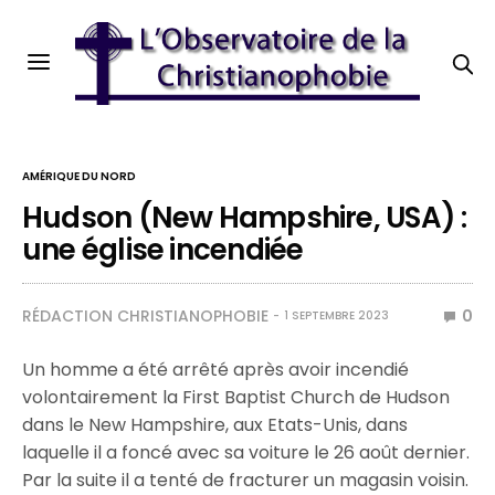
AMÉRIQUE DU NORD
Hudson (New Hampshire, USA) :
une église incendiée
RÉDACTION CHRISTIANOPHOBIE
0
1 SEPTEMBRE 2023
Un homme a été arrêté après avoir incendié
volontairement la First Baptist Church de Hudson
dans le New Hampshire, aux Etats-Unis, dans
laquelle il a foncé avec sa voiture le 26 août dernier.
Par la suite il a tenté de fracturer un magasin voisin.