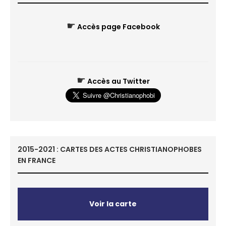
☛
Accès page Facebook
☛
Accès au Twitter
2015-2021 : CARTES DES ACTES CHRISTIANOPHOBES
EN FRANCE
Voir la carte