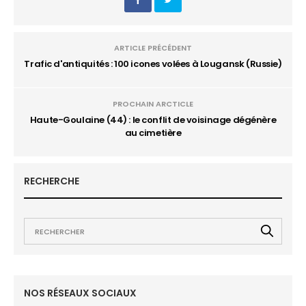
ARTICLE PRÉCÉDENT
Trafic d'antiquités : 100 icones volées à Lougansk (Russie)
PROCHAIN ARCTICLE
Haute-Goulaine (44) : le conflit de voisinage dégénère
au cimetière
RECHERCHE
NOS RÉSEAUX SOCIAUX