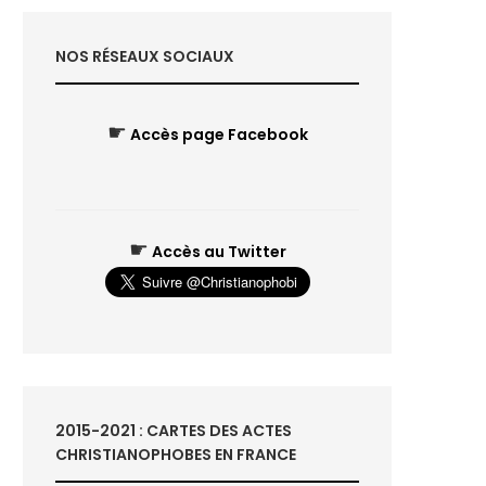
NOS RÉSEAUX SOCIAUX
☛
Accès page Facebook
☛
Accès au Twitter
2015-2021 : CARTES DES ACTES
CHRISTIANOPHOBES EN FRANCE