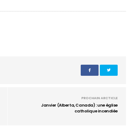
PROCHAIN ARCTICLE
Janvier (Alberta, Canada) : une église
catholique incendiée