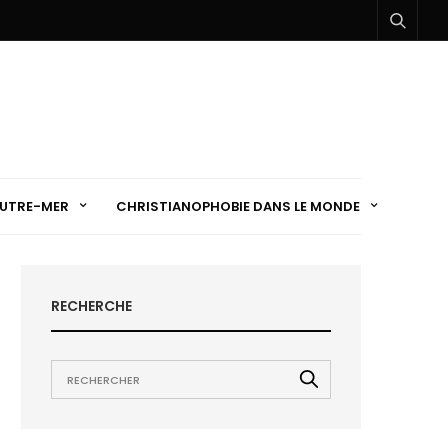
UTRE-MER
CHRISTIANOPHOBIE DANS LE MONDE
RECHERCHE