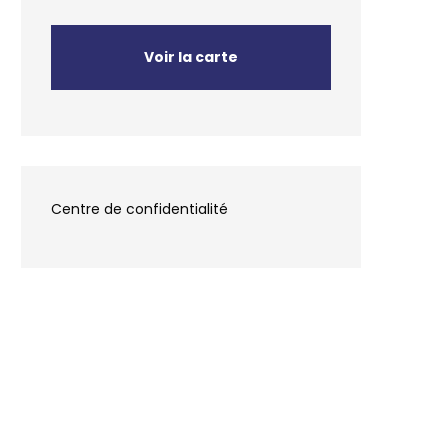
Voir la carte
Centre de confidentialité