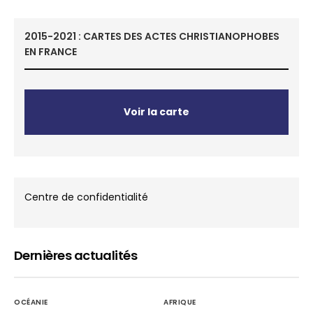
2015-2021 : CARTES DES ACTES CHRISTIANOPHOBES
EN FRANCE
Voir la carte
Centre de confidentialité
Dernières actualités
OCÉANIE
AFRIQUE