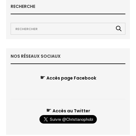
RECHERCHE
NOS RÉSEAUX SOCIAUX
☛
Accès page Facebook
☛
Accès au Twitter