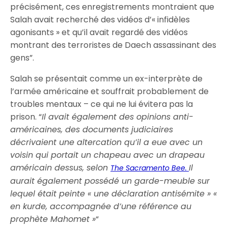
précisément, ces enregistrements montraient que
Salah avait recherché des vidéos d’« infidèles
agonisants » et qu’il avait regardé des vidéos
montrant des terroristes de Daech assassinant des
gens”.
Salah se présentait comme un ex-interprète de
l’armée américaine et souffrait probablement de
troubles mentaux – ce qui ne lui évitera pas la
prison. “
Il avait également des opinions anti-
américaines, des documents judiciaires
décrivaient une altercation qu’il a eue avec un
voisin qui portait un chapeau avec un drapeau
américain dessus, selon
Il
The Sacramento Bee.
aurait également possédé un garde-meuble sur
lequel était peinte « une déclaration antisémite » «
en kurde, accompagnée d’une référence au
prophète Mahomet »
“