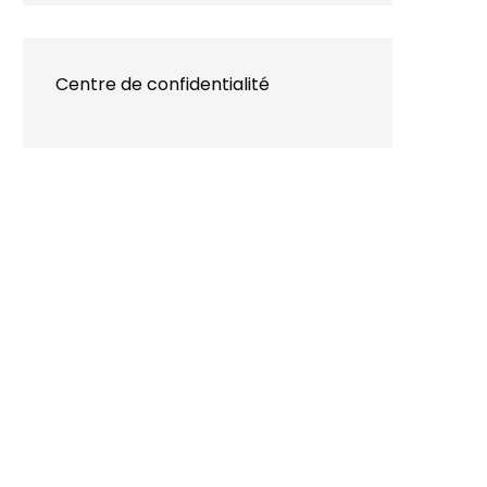
Centre de confidentialité