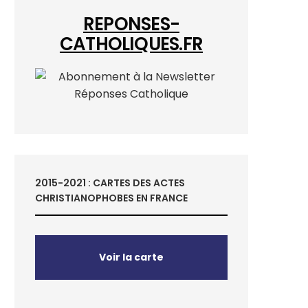
REPONSES-
CATHOLIQUES.FR
2015-2021 : CARTES DES ACTES
CHRISTIANOPHOBES EN FRANCE
Voir la carte