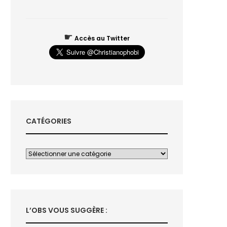
☛
Accès au Twitter
CATÉGORIES
L’OBS VOUS SUGGÈRE :