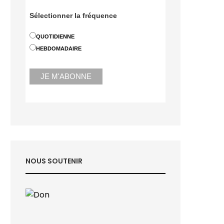
Sélectionner la fréquence
QUOTIDIENNE
HEBDOMADAIRE
NOUS SOUTENIR