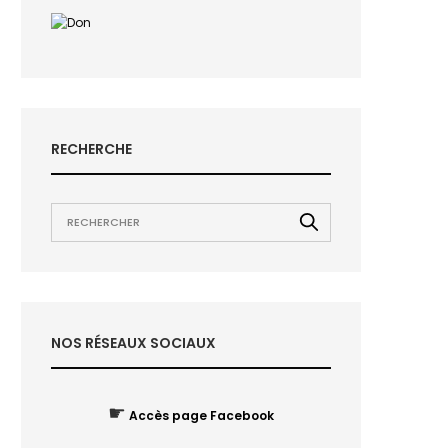
RECHERCHE
NOS RÉSEAUX SOCIAUX
☛
Accès page Facebook