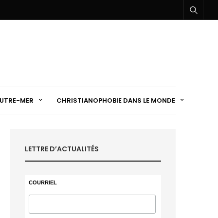
UTRE-MER
CHRISTIANOPHOBIE DANS LE MONDE
LETTRE D’ACTUALITÉS
COURRIEL