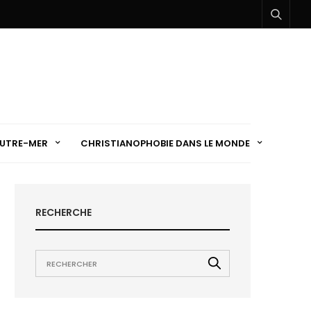
UTRE-MER
CHRISTIANOPHOBIE DANS LE MONDE
RECHERCHE