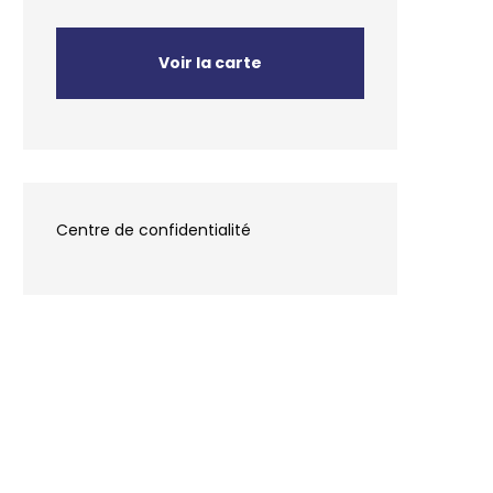
Voir la carte
Centre de confidentialité