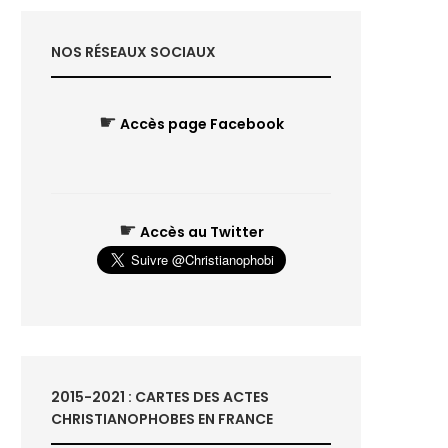
NOS RÉSEAUX SOCIAUX
☛
Accès page Facebook
☛
Accès au Twitter
2015-2021 : CARTES DES ACTES
CHRISTIANOPHOBES EN FRANCE