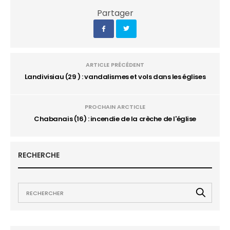
Partager
ARTICLE PRÉCÉDENT
Landivisiau (29 ) : vandalismes et vols dans les églises
PROCHAIN ARCTICLE
Chabanais (16) : incendie de la crèche de l'église
RECHERCHE