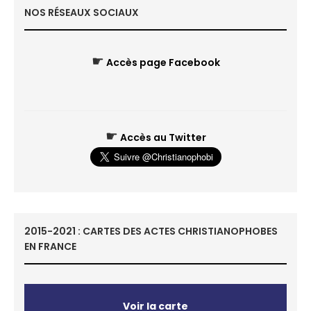
NOS RÉSEAUX SOCIAUX
☛
Accès page Facebook
☛
Accès au Twitter
2015-2021 : CARTES DES ACTES CHRISTIANOPHOBES
EN FRANCE
Voir la carte