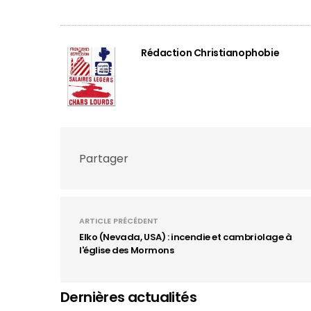
Rédaction Christianophobie
Partager
ARTICLE PRÉCÉDENT
Elko (Nevada, USA) : incendie et cambriolage à
l'église des Mormons
Dernières actualités