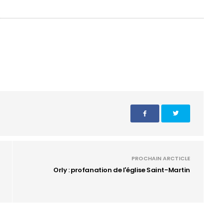
PROCHAIN ARCTICLE
Orly : profanation de l'église Saint-Martin