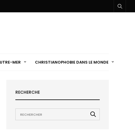
UTRE-MER
CHRISTIANOPHOBIE DANS LE MONDE
RECHERCHE