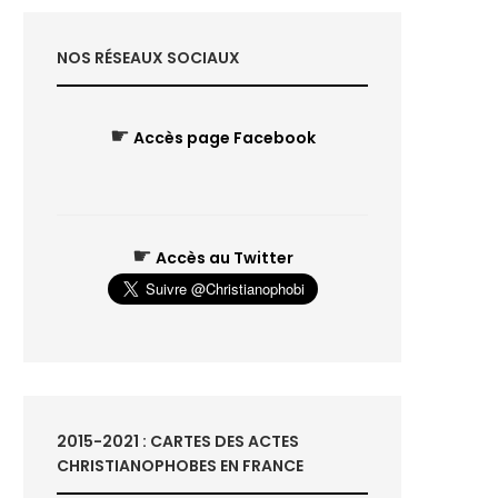
NOS RÉSEAUX SOCIAUX
☛
Accès page Facebook
☛
Accès au Twitter
2015-2021 : CARTES DES ACTES
CHRISTIANOPHOBES EN FRANCE