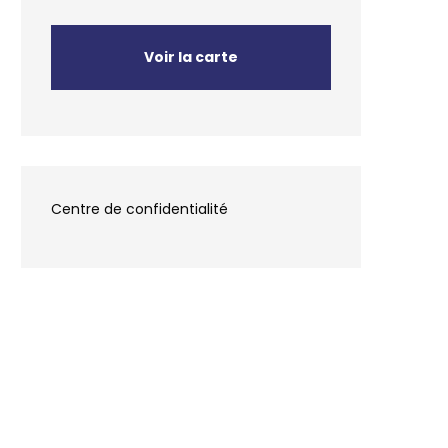
Voir la carte
Centre de confidentialité