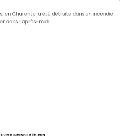
s, en Charente, a été détruite dans un incendie
er dans l’après-midi.
TIVES D'INCENDIE D'ÉGLISES