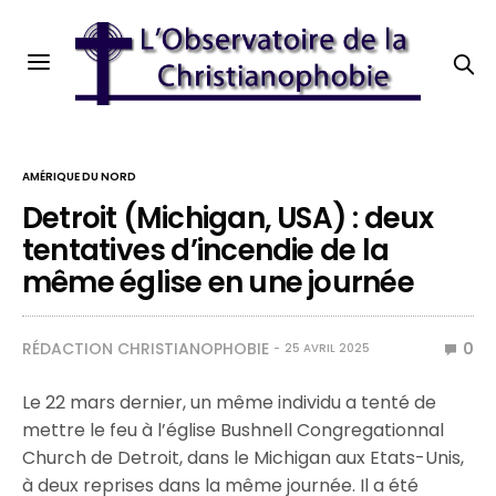
AMÉRIQUE DU NORD
Detroit (Michigan, USA) : deux
tentatives d’incendie de la
même église en une journée
RÉDACTION CHRISTIANOPHOBIE
0
25 AVRIL 2025
Le 22 mars dernier, un même individu a tenté de
mettre le feu à l’église Bushnell Congregationnal
Church de Detroit, dans le Michigan aux Etats-Unis,
à deux reprises dans la même journée. Il a été