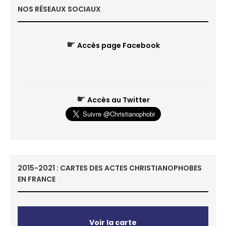
NOS RÉSEAUX SOCIAUX
☛
Accès page Facebook
☛
Accès au Twitter
2015-2021 : CARTES DES ACTES CHRISTIANOPHOBES
EN FRANCE
Voir la carte