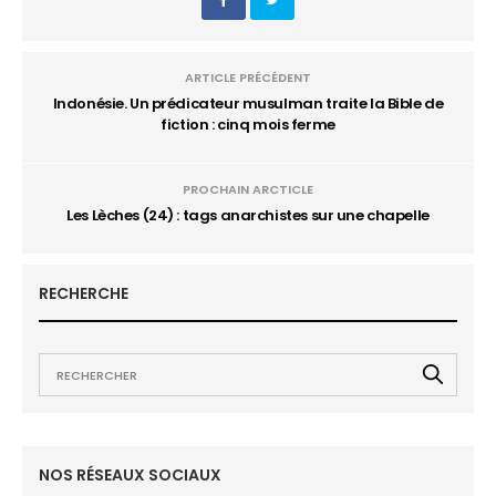
ARTICLE PRÉCÉDENT
Indonésie. Un prédicateur musulman traite la Bible de
fiction : cinq mois ferme
PROCHAIN ARCTICLE
Les Lèches (24) : tags anarchistes sur une chapelle
RECHERCHE
NOS RÉSEAUX SOCIAUX