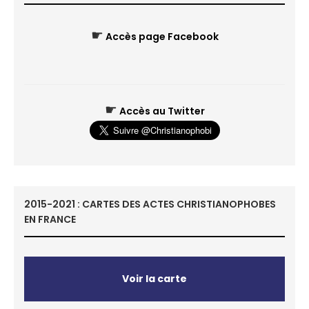
☛
Accès page Facebook
☛
Accès au Twitter
2015-2021 : CARTES DES ACTES CHRISTIANOPHOBES
EN FRANCE
Voir la carte