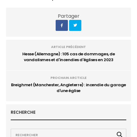
Partager
ARTICLE PRÉCÉDENT
Hesse (Allemagne) : 105 cas de dommages, de
vandalismes et d'incendies d'églises en 2023
PROCHAIN ARCTICLE
Breighmet (Manchester, Angleterre) : incendie du garage
d'une église
RECHERCHE