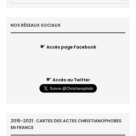
NOS RÉSEAUX SOCIAUX
☛
Accès page Facebook
☛
Accès au Twitter
2015-2021 : CARTES DES ACTES CHRISTIANOPHOBES
EN FRANCE