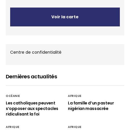
Voir la carte
Centre de confidentialité
Dernières actualités
OCÉANIE
AFRIQUE
Les catholiques peuvent
La famille d’un pasteur
s’opposer aux spectacles
nigérian massacrée
ridiculisant la foi
AFRIQUE
AFRIQUE