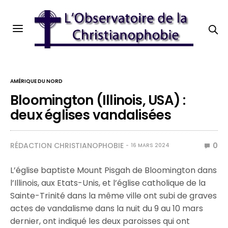
AMÉRIQUE DU NORD
Bloomington (Illinois, USA) :
deux églises vandalisées
RÉDACTION CHRISTIANOPHOBIE
0
16 MARS 2024
L’église baptiste Mount Pisgah de Bloomington dans
l’Illinois, aux Etats-Unis, et l’église catholique de la
Sainte-Trinité dans la même ville ont subi de graves
actes de vandalisme dans la nuit du 9 au 10 mars
dernier, ont indiqué les deux paroisses qui ont