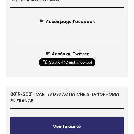
NOS RÉSEAUX SOCIAUX
☛
Accès page Facebook
☛
Accès au Twitter
2015-2021 : CARTES DES ACTES CHRISTIANOPHOBES
EN FRANCE
Voir la carte