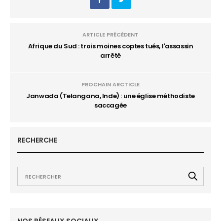
ARTICLE PRÉCÉDENT
Afrique du Sud : trois moines coptes tués, l'assassin
arrêté
PROCHAIN ARCTICLE
Janwada (Telangana, Inde) : une église méthodiste
saccagée
RECHERCHE