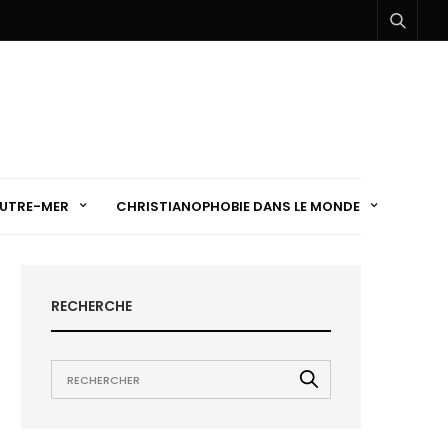
UTRE-MER
CHRISTIANOPHOBIE DANS LE MONDE
RECHERCHE