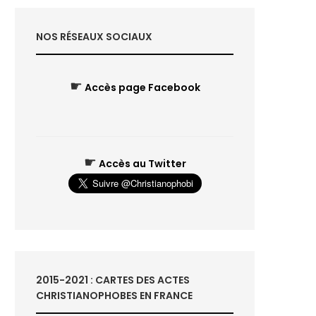
NOS RÉSEAUX SOCIAUX
☛
Accès page Facebook
☛
Accès au Twitter
2015-2021 : CARTES DES ACTES
CHRISTIANOPHOBES EN FRANCE