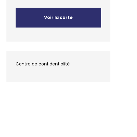
Voir la carte
Centre de confidentialité