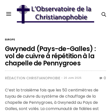
EUROPE
Gwynedd (Pays-de-Galles) :
vol de cuivre à répétition à la
chapelle de Pennygroes
RÉDACTION CHRISTIANOPHOBIE
0
20 JUIN 2025
C’est la troisième fois que les 50 centimètres de
tuyau de cuivre du système de chauffage de la
chapelle de Pennygroes, à Gwynedd au Pays de
Galles, sont volés. La communauté de fidèles est