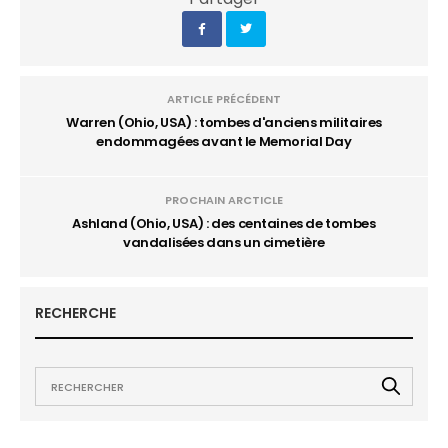
ARTICLE PRÉCÉDENT
Warren (Ohio, USA) : tombes d'anciens militaires
endommagées avant le Memorial Day
PROCHAIN ARCTICLE
Ashland (Ohio, USA) : des centaines de tombes
vandalisées dans un cimetière
RECHERCHE