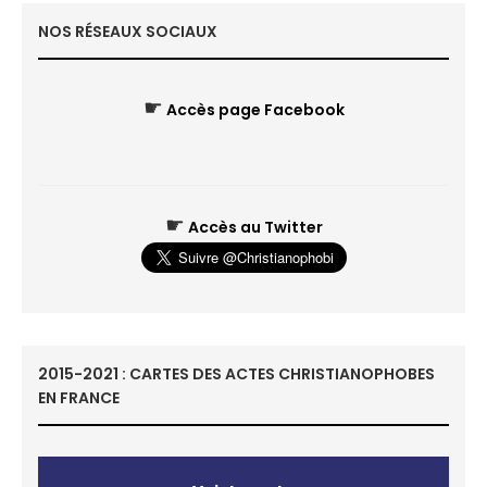
NOS RÉSEAUX SOCIAUX
☛
Accès page Facebook
☛
Accès au Twitter
2015-2021 : CARTES DES ACTES CHRISTIANOPHOBES
EN FRANCE