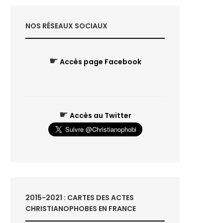
NOS RÉSEAUX SOCIAUX
☛
Accès page Facebook
☛
Accès au Twitter
2015-2021 : CARTES DES ACTES
CHRISTIANOPHOBES EN FRANCE