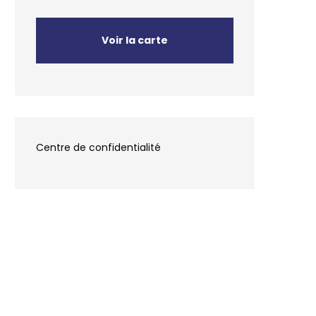
Voir la carte
Centre de confidentialité