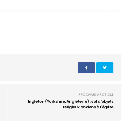
PROCHAIN ARCTICLE
Ingleton (Yorkshire, Angleterre) : vol d'objets
religieux anciens à l'église