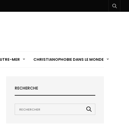
UTRE-MER
CHRISTIANOPHOBIE DANS LE MONDE
RECHERCHE